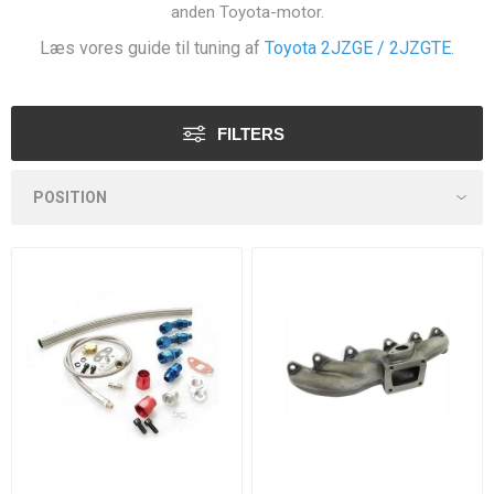
anden Toyota-motor.
Læs vores guide til tuning af
Toyota 2JZGE / 2JZGTE
.
FILTERS