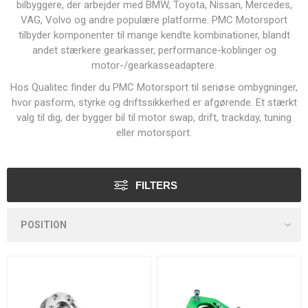
bilbyggere, der arbejder med BMW, Toyota, Nissan, Mercedes,
VAG, Volvo og andre populære platforme. PMC Motorsport
tilbyder komponenter til mange kendte kombinationer, blandt
andet stærkere gearkasser, performance-koblinger og
motor-/gearkasseadaptere.
Hos Qualitec finder du PMC Motorsport til seriøse ombygninger,
hvor pasform, styrke og driftssikkerhed er afgørende. Et stærkt
valg til dig, der bygger bil til motor swap, drift, trackday, tuning
eller motorsport.
FILTERS