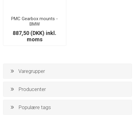
PMC Gearbox mounts -
BMW
887,50 (DKK) inkl.
moms
Varegrupper
Producenter
Populære tags