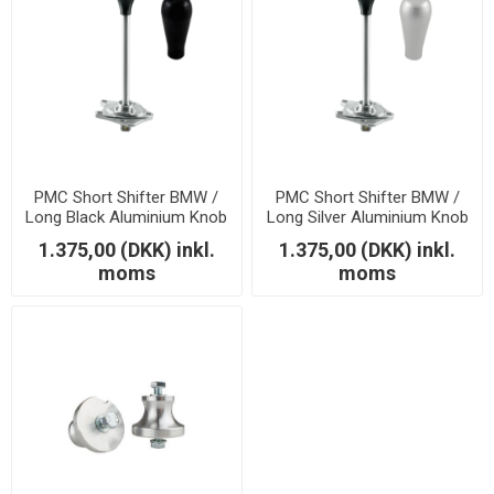
PMC Short Shifter BMW /
PMC Short Shifter BMW /
Long Black Aluminium Knob
Long Silver Aluminium Knob
1.375,00 (DKK) inkl.
1.375,00 (DKK) inkl.
moms
moms