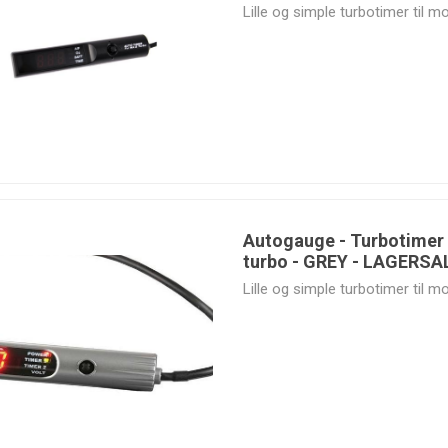
Lille og simple turbotimer til mo
Autogauge - Turbotimer 
turbo - GREY - LAGERSA
Lille og simple turbotimer til mo