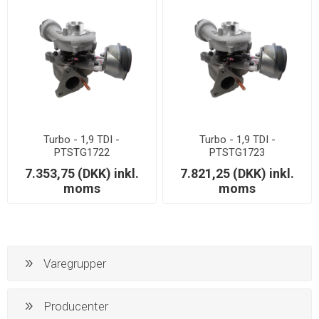
Turbo - 1,9 TDI -
Turbo - 1,9 TDI -
PTSTG1722
PTSTG1723
7.353,75 (DKK) inkl.
7.821,25 (DKK) inkl.
moms
moms
Varegrupper
Producenter