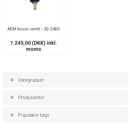
AEM boost ventil - 30-2400
1.245,00 (DKK) inkl.
moms
Varegrupper
Producenter
Populære tags