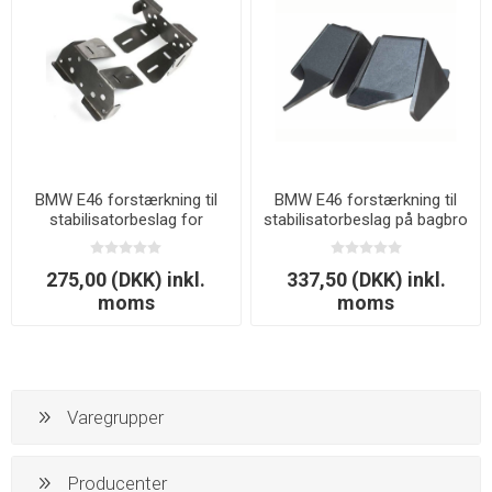
BMW E46 forstærkning til
BMW E46 forstærkning til
stabilisatorbeslag for
stabilisatorbeslag på bagbro
275,00 (DKK) inkl.
337,50 (DKK) inkl.
moms
moms
Varegrupper
Producenter