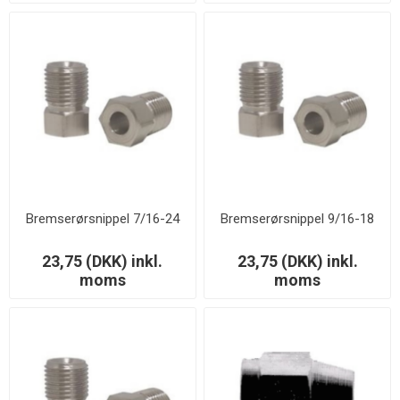
Bremserørsnippel 7/16-24
Bremserørsnippel 9/16-18
23,75 (DKK) inkl.
23,75 (DKK) inkl.
moms
moms