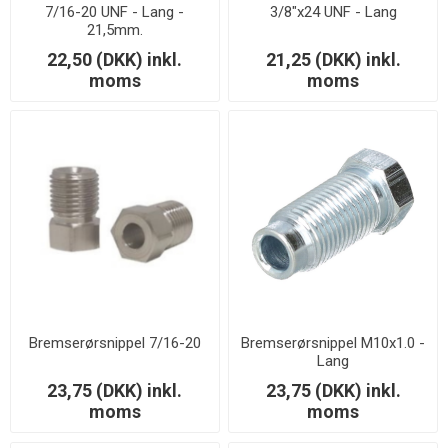
7/16-20 UNF - Lang -
3/8"x24 UNF - Lang
21,5mm.
22,50 (DKK) inkl.
21,25 (DKK) inkl.
moms
moms
Bremserørsnippel 7/16-20
Bremserørsnippel M10x1.0 -
Lang
23,75 (DKK) inkl.
23,75 (DKK) inkl.
moms
moms