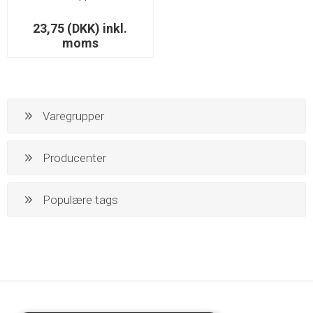
23,75 (DKK) inkl.
moms
Varegrupper
Producenter
Populære tags