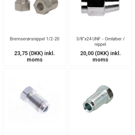
Bremserørsnippel 1/2-20
3/8"x24 UNF - Omløber /
nippel
23,75 (DKK) inkl.
20,00 (DKK) inkl.
moms
moms