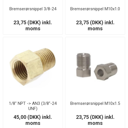
Bremserørsnippel 3/8-24
Bremserørsnippel M10x1.0
23,75 (DKK) inkl.
23,75 (DKK) inkl.
moms
moms
1/8" NPT -> AN3 (3/8''-24
Bremserørsnippel M10x1.5
UNF)
45,00 (DKK) inkl.
23,75 (DKK) inkl.
moms
moms