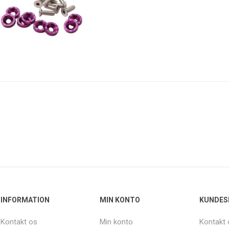
INFORMATION
MIN KONTO
KUNDES
Kontakt os
Min konto
Kontakt 