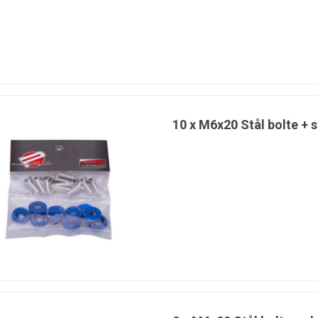
10 x M6x20 Stål bolte + s