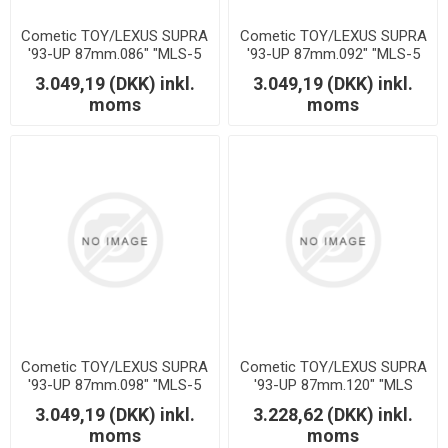
Cometic TOY/LEXUS SUPRA
Cometic TOY/LEXUS SUPRA
'93-UP 87mm.086" "MLS-5
'93-UP 87mm.092" "MLS-5
2JZ MOTOR"
2JZ MOTOR"
3.049,19 (DKK) inkl.
3.049,19 (DKK) inkl.
moms
moms
Cometic TOY/LEXUS SUPRA
Cometic TOY/LEXUS SUPRA
'93-UP 87mm.098" "MLS-5
'93-UP 87mm.120" "MLS
2JZ MOTOR"
2JZ MOTOR"
3.049,19 (DKK) inkl.
3.228,62 (DKK) inkl.
moms
moms