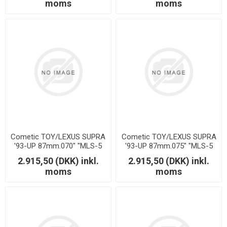
moms
moms
Cometic TOY/LEXUS SUPRA
Cometic TOY/LEXUS SUPRA
'93-UP 87mm.070" "MLS-5
'93-UP 87mm.075" "MLS-5
2JZ MOTOR"
2JZ MOTOR"
2.915,50 (DKK) inkl.
2.915,50 (DKK) inkl.
moms
moms