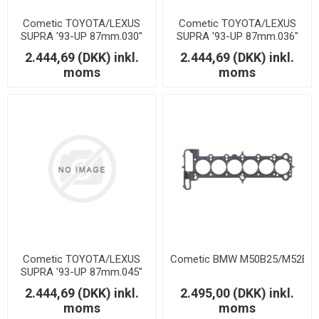
Cometic TOYOTA/LEXUS
Cometic TOYOTA/LEXUS
SUPRA '93-UP 87mm.030"
SUPRA '93-UP 87mm.036"
"MLS 2JZ MOTOR"
"MLS 2JZ MOTOR"
2.444,69 (DKK) inkl.
2.444,69 (DKK) inkl.
moms
moms
Cometic TOYOTA/LEXUS
Cometic BMW M50B25/M52B28 
SUPRA '93-UP 87mm.045"
"MLS 2JZ MOTOR"
2.444,69 (DKK) inkl.
2.495,00 (DKK) inkl.
moms
moms