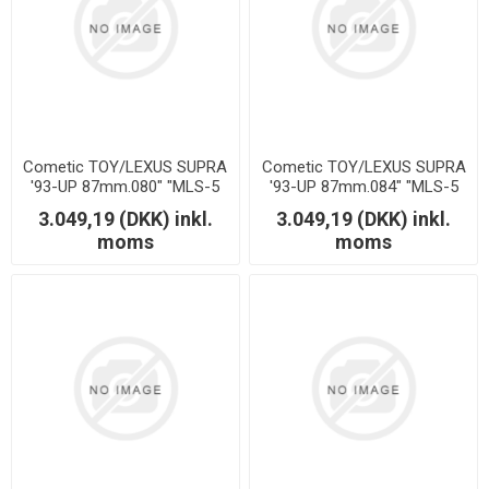
Cometic TOY/LEXUS SUPRA
Cometic TOY/LEXUS SUPRA
'93-UP 87mm.080" "MLS-5
'93-UP 87mm.084" "MLS-5
2JZ MOTOR"
2JZ MOTOR"
3.049,19 (DKK) inkl.
3.049,19 (DKK) inkl.
moms
moms