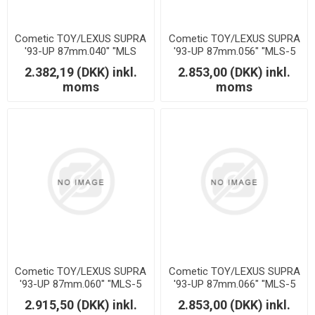
Cometic TOY/LEXUS SUPRA
Cometic TOY/LEXUS SUPRA
'93-UP 87mm.040" "MLS
'93-UP 87mm.056" "MLS-5
2JZ MOTOR"
2JZ MOTOR"
2.382,19 (DKK) inkl.
2.853,00 (DKK) inkl.
moms
moms
Cometic TOY/LEXUS SUPRA
Cometic TOY/LEXUS SUPRA
'93-UP 87mm.060" "MLS-5
'93-UP 87mm.066" "MLS-5
2JZ MOTOR"
2JZ MOTOR"
2.915,50 (DKK) inkl.
2.853,00 (DKK) inkl.