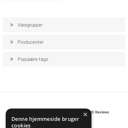
Varegrupper
Producenter
Populære tags
×
Denne hjemmeside bruger
cookies