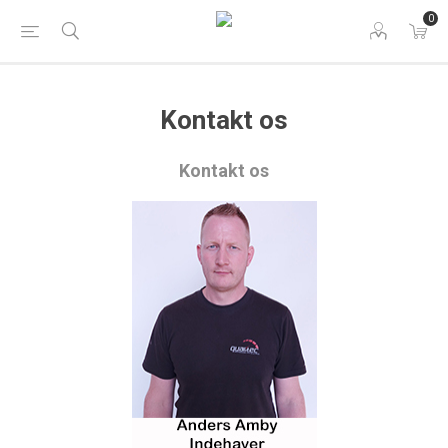
0
Kontakt os
Kontakt os