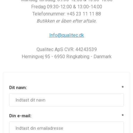
Fredag 09:30-12:00 & 13:00-14:00
Telefonnummer: +45 23 11 11 88
Butikken er åben efter aftale.
Info@qualitec.dk
Qualitec ApS CVR: 44243539
Herningvej 95 - 6950 Ringkøbing - Danmark
Dit navn:
*
Din e-mail:
*