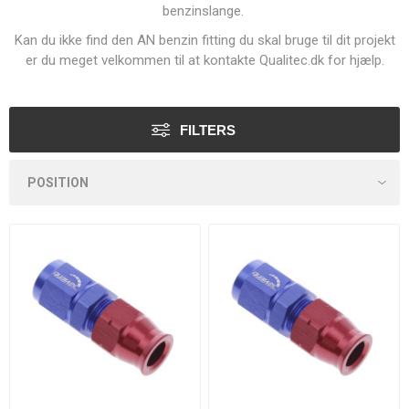
benzinslange.
Kan du ikke find den AN benzin fitting du skal bruge til dit projekt
er du meget velkommen til at kontakte Qualitec.dk for hjælp.
FILTERS