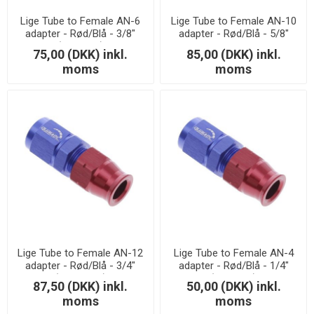
Lige Tube to Female AN-6
Lige Tube to Female AN-10
adapter - Rød/Blå - 3/8"
adapter - Rød/Blå - 5/8"
(9,52mm.)
75,00 (DKK) inkl.
85,00 (DKK) inkl.
moms
moms
Lige Tube to Female AN-12
Lige Tube to Female AN-4
adapter - Rød/Blå - 3/4"
adapter - Rød/Blå - 1/4"
(19,05mm.)
(6,35mm.)
87,50 (DKK) inkl.
50,00 (DKK) inkl.
moms
moms