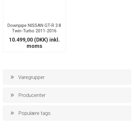
Downpipe NISSAN GT-R 3.8
Twin-Turbo 2011-2016
10.499,00 (DKK) inkl.
moms
Varegrupper
Producenter
Populære tags