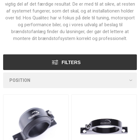
vigtig del af det færdige resultat. De er med til at sikre, at resten
af systemet fungerer, som det skal, og at installationen holder
over tid. Hos Qualitec har vi fokus på dele til tuning, motorsport
og performance biler, og i vores udvalg af beslag til
brændstofanlæg finder du løsninger, der gør det lettere at
montere dit brændstofsystem korrekt og professionelt.
FILTERS