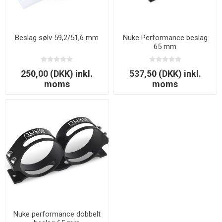
Beslag sølv 59,2/51,6 mm
Nuke Performance beslag
65 mm
250,00 (DKK) inkl.
537,50 (DKK) inkl.
moms
moms
Nuke performance dobbelt