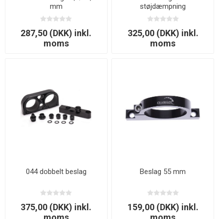
mm
støjdæmpning
287,50 (DKK) inkl.
325,00 (DKK) inkl.
moms
moms
044 dobbelt beslag
Beslag 55 mm
375,00 (DKK) inkl.
159,00 (DKK) inkl.
moms
moms