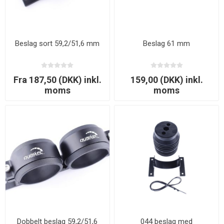
Beslag sort 59,2/51,6 mm
Beslag 61 mm
Fra 187,50 (DKK) inkl.
159,00 (DKK) inkl.
moms
moms
Dobbelt beslag 59,2/51,6
044 beslag med