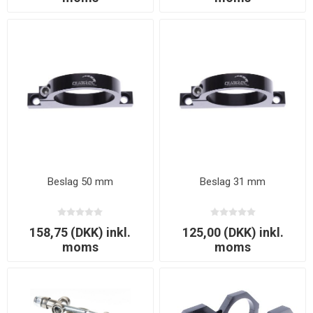
Beslag 50 mm
Beslag 31 mm
158,75 (DKK) inkl.
125,00 (DKK) inkl.
moms
moms