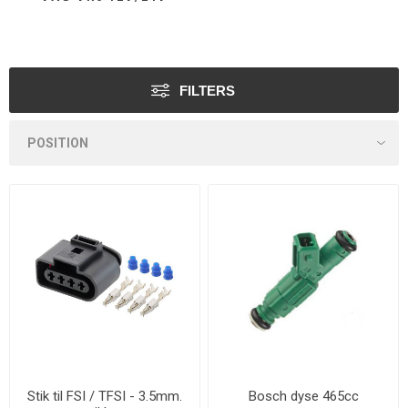
FILTERS
Stik til FSI / TFSI - 3.5mm.
Bosch dyse 465cc