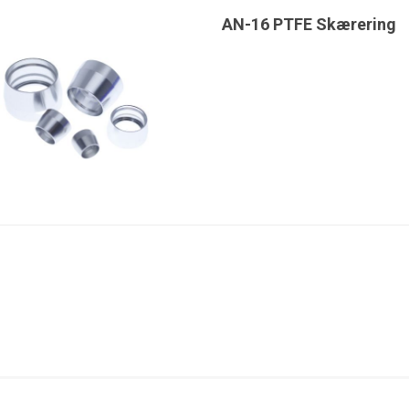
AN-16 PTFE Skærering