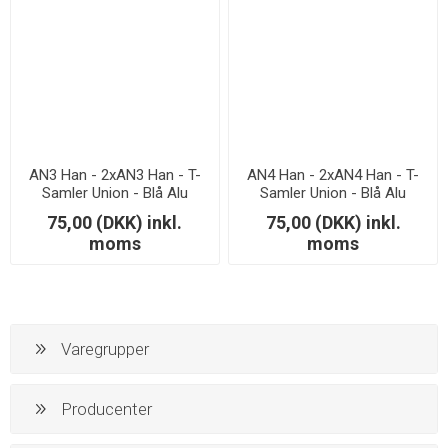
AN3 Han - 2xAN3 Han - T-
AN4 Han - 2xAN4 Han - T-
Samler Union - Blå Alu
Samler Union - Blå Alu
75,00 (DKK) inkl.
75,00 (DKK) inkl.
moms
moms
Varegrupper
Producenter