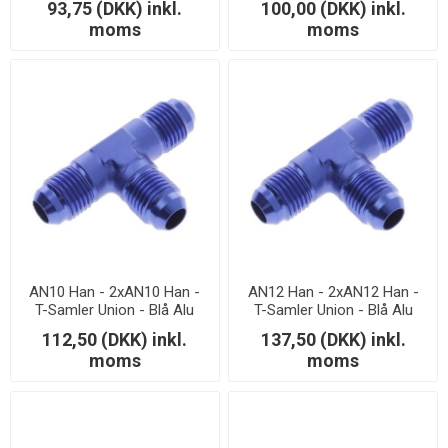
93,75 (DKK) inkl.
100,00 (DKK) inkl.
moms
moms
AN10 Han - 2xAN10 Han -
AN12 Han - 2xAN12 Han -
T-Samler Union - Blå Alu
T-Samler Union - Blå Alu
112,50 (DKK) inkl.
137,50 (DKK) inkl.
moms
moms