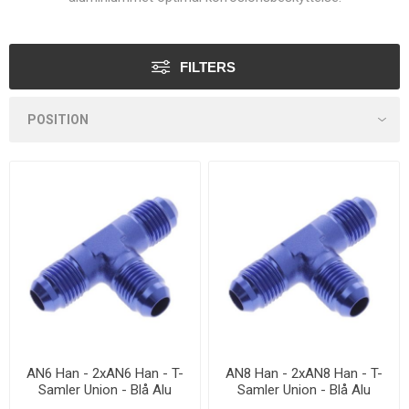
FILTERS
AN6 Han - 2xAN6 Han - T-
AN8 Han - 2xAN8 Han - T-
Samler Union - Blå Alu
Samler Union - Blå Alu