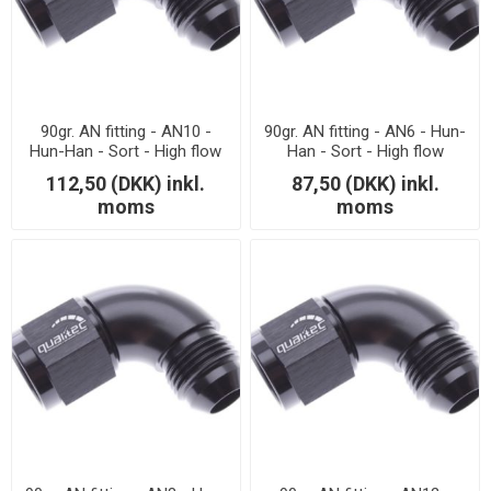
90gr. AN fitting - AN10 -
90gr. AN fitting - AN6 - Hun-
Hun-Han - Sort - High flow
Han - Sort - High flow
112,50 (DKK) inkl.
87,50 (DKK) inkl.
moms
moms