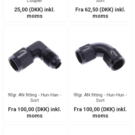
Coupler
Sort
25,00 (DKK) inkl.
Fra 62,50 (DKK) inkl.
moms
moms
90gr. AN fitting - Hun-Han -
90gr. AN fitting - Hun-Hun -
Sort
Sort
Fra 100,00 (DKK) inkl.
Fra 100,00 (DKK) inkl.
moms
moms