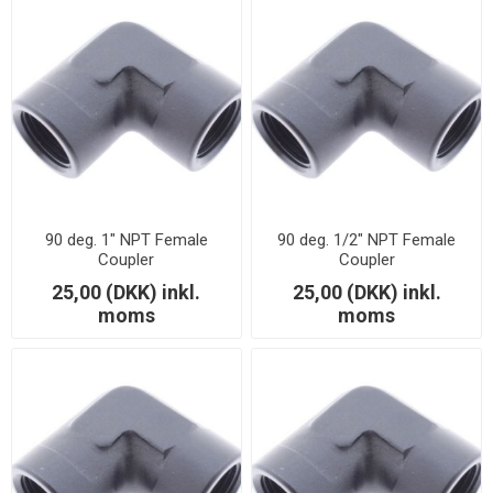
90 deg. 1" NPT Female
90 deg. 1/2" NPT Female
Coupler
Coupler
25,00 (DKK) inkl.
25,00 (DKK) inkl.
moms
moms