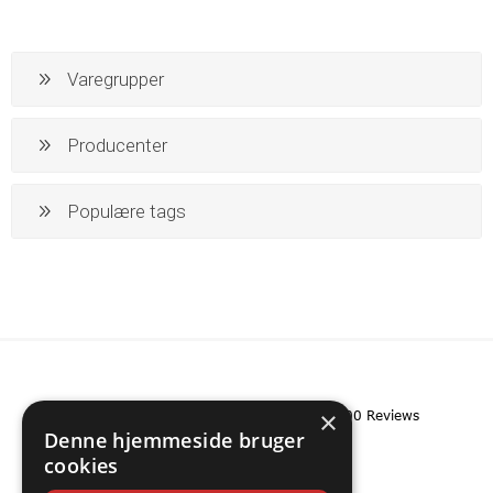
Varegrupper
Producenter
Populære tags
×
Denne hjemmeside bruger
cookies