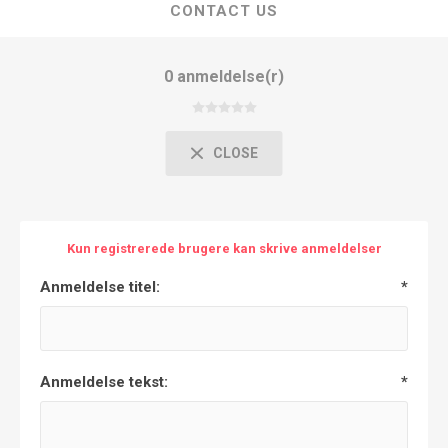
CONTACT US
0 anmeldelse(r)
CLOSE
Kun registrerede brugere kan skrive anmeldelser
Anmeldelse titel:
*
Anmeldelse tekst:
*