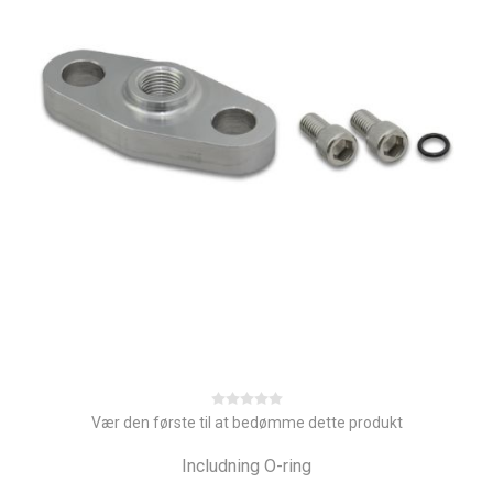
Vær den første til at bedømme dette produkt
Includning O-ring