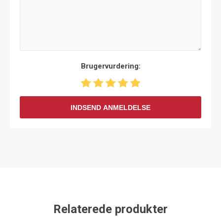
Brugervurdering:
INDSEND ANMELDELSE
Relaterede produkter