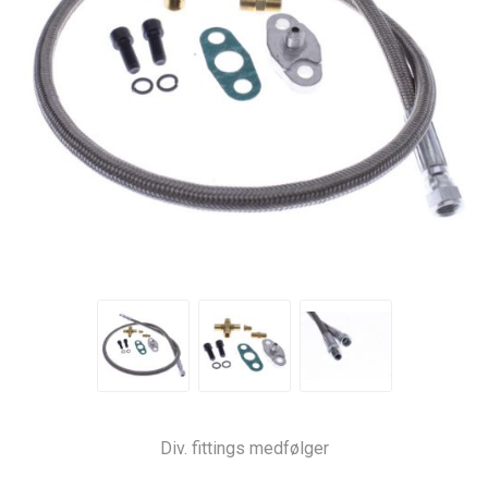
Div. fittings medfølger