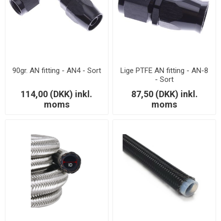
90gr. AN fitting - AN4 - Sort
Lige PTFE AN fitting - AN-8
- Sort
114,00 (DKK) inkl.
87,50 (DKK) inkl.
moms
moms