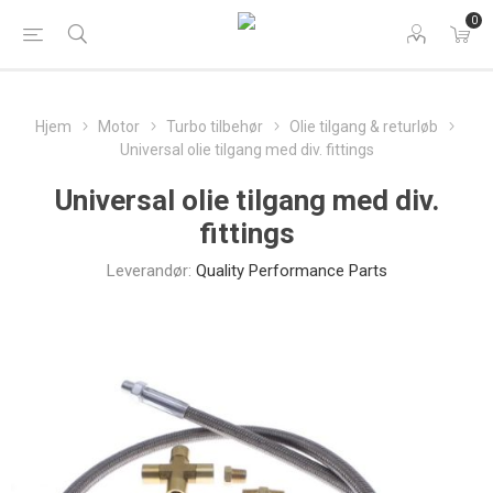
0
Hjem
Motor
Turbo tilbehør
Olie tilgang & returløb
Universal olie tilgang med div. fittings
Universal olie tilgang med div.
fittings
Leverandør:
Quality Performance Parts