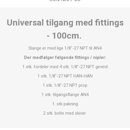
Universal tilgang med fittings
- 100cm.
Slange er med lige 1/8"-27 NPT til AN4
Der medfølger følgende fittings / nipler:
1 stk. fordeler med 4 stk. 1/8"-27 NPT gevind
1 stk. 1/8"-27 NPT HAN-HAN
1 stk. 1/8"-27 NPT prop
1 stk. tilgangsflange AN4
1. stk pakning
2 stk. bolte med skiver