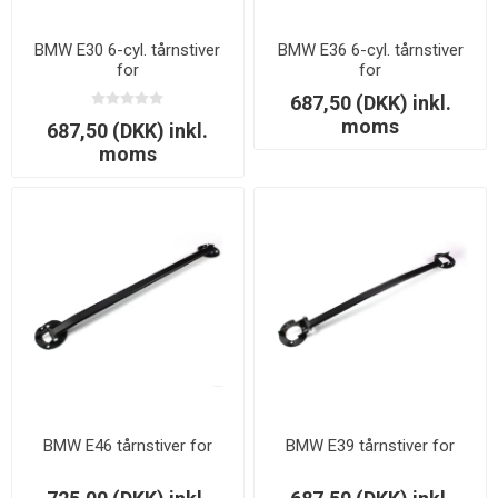
BMW E30 6-cyl. tårnstiver
BMW E36 6-cyl. tårnstiver
for
for
687,50 (DKK) inkl.
moms
687,50 (DKK) inkl.
moms
BMW E46 tårnstiver for
BMW E39 tårnstiver for